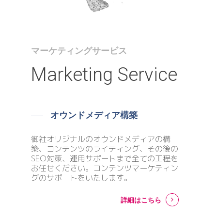
マーケティングサービス
Marketing
Service
オウンドメディア構築
御社オリジナルのオウンドメディアの構
築、コンテンツのライティング、その後の
SEO対策、運用サポートまで全ての工程を
お任せください。コンテンツマーケティン
グのサポートをいたします。
詳細はこちら