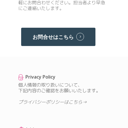
軽にお問合わせください。担当者より早急
にご連絡いたします。
お問合せはこちら
Privacy Policy
個人情報の取り扱いについて、
下記内容のご確認をお願いいたします。
プライバシーポリシーはこちら→