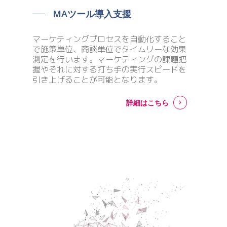
MAツール導入支援
マーケティングプロセスを自動化すること
で施策単位、商談単位でタイムリーな効果
測定を行います。マーケティングの課題把
握やそれに対する打ち手の実行スピードを
引き上げることが可能となります。
詳細はこちら