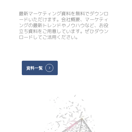
最新マーケティング資料を無料でダウンロ
ードいただけます。会社概要、マーケティ
ングの最新トレンドやノウハウなど、お役
立ち資料をご用意しています。ぜひダウン
ロードしてご活用ください。
資料一覧