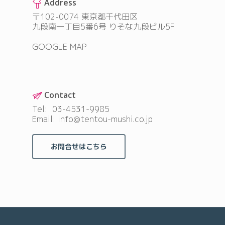
Address
〒102-0074 東京都千代田区
九段南一丁目5番6号 りそな九段ビル5F
GOOGLE MAP
Contact
Tel:
03-4531-9985
Email: info@tentou-mushi.co.jp
お問合せはこちら