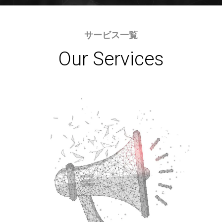
サービス一覧
Our Services