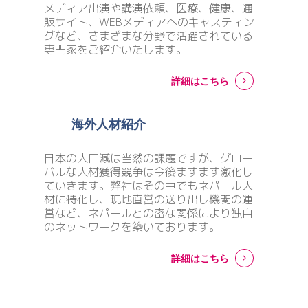
メディア出演や講演依頼、医療、健康、通
販サイト、WEBメディアへのキャスティン
グなど、さまざまな分野で活躍されている
専門家をご紹介いたします。
詳細はこちら
海外人材紹介
日本の人口減は当然の課題ですが、グロー
バルな人材獲得競争は今後ますます激化し
ていきます。弊社はその中でもネパール人
材に特化し、現地直営の送り出し機関の運
営など、ネパールとの密な関係により独自
のネットワークを築いております。
詳細はこちら