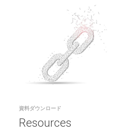
資料ダウンロード
Resources