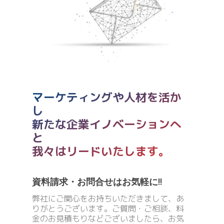
マーケティングや人材を活か
し
新たな企業イノベーションへ
と
我々はリードいたします。
資料請求・お問合せはお気軽に!!
弊社にご関心をお持ちいただきまして、あ
りがとうございます。ご質問・ご相談、料
金のお見積もりなどございましたら、お気