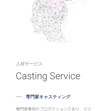
人材サービス
Casting
Service
専門家キャスティング
専門家専用のプロダクションであり、マス