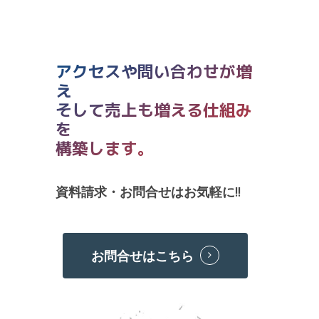
アクセスや問い合わせが増
え
そして売上も増える仕組み
を
構築します。
資料請求・お問合せはお気軽に!!
お問合せはこちら