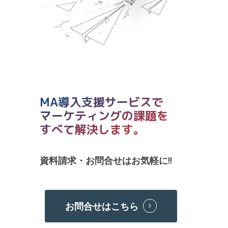
MA導入支援サービスで
マーケティングの課題を
すべて解決します。
資料請求・お問合せはお気軽に!!
お問合せはこちら