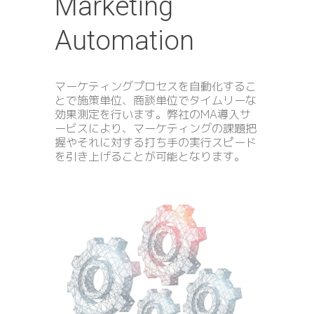
Marketing
Automation
マーケティングプロセスを自動化するこ
とで施策単位、商談単位でタイムリーな
効果測定を行います。弊社のMA導入サ
ービスにより、マーケティングの課題把
握やそれに対する打ち手の実行スピード
を引き上げることが可能となります。