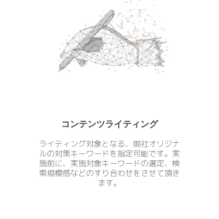
コンテンツライティング
ライティング対象となる、御社オリジナ
ルの対策キーワードを指定可能です。実
施前に、実施対象キーワードの選定、検
索規模感などのすり合わせをさせて頂き
ます。