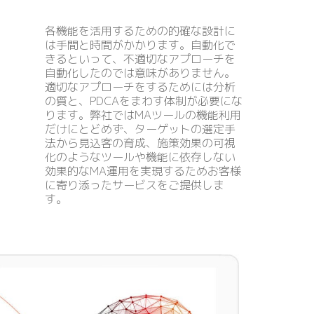
各機能を活用するための的確な設計に
は手間と時間がかかります。自動化で
きるといって、不適切なアプローチを
自動化したのでは意味がありません。
適切なアプローチをするためには分析
の質と、PDCAをまわす体制が必要にな
ります。弊社ではMAツールの機能利用
だけにとどめず、ターゲットの選定手
法から見込客の育成、施策効果の可視
化のようなツールや機能に依存しない
効果的なMA運用を実現するためお客様
に寄り添ったサービスをご提供しま
す。