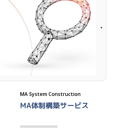
MA System Construction
MA体制構築サービス