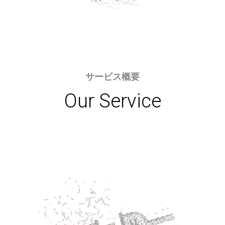
サービス概要
Our Service