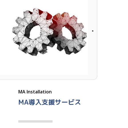
MA Installation
MA導入支援サービス