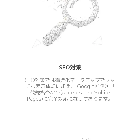
SEO対策
SEO対策では構造化マークアップでリッ
チな表示体験に加え、 Google推奨次世
代規格やAMP(Accelerated Mobile
Pages)に完全対応になっております。