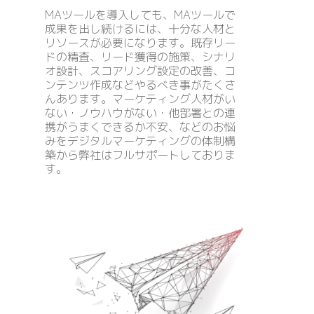
MAツールを導入しても、MAツールで
成果を出し続けるには、十分な人材と
リソースが必要になります。既存リー
ドの精査、リード獲得の施策、シナリ
オ設計、スコアリング設定の改善、コ
ンテンツ作成などやるべき事がたくさ
んあります。マーケティング人材がい
ない・ノウハウがない・他部署との連
携がうまくできるか不安、などのお悩
みをデジタルマーケティングの体制構
築から弊社はフルサポートしておりま
す。