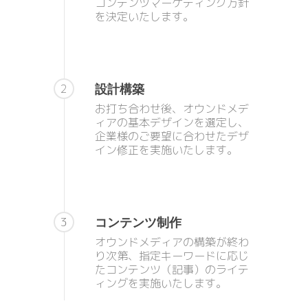
コンテンツマーケティング方針
を決定いたします。
設計構築
2
お打ち合わせ後、オウンドメデ
ィアの基本デザインを選定し、
企業様のご要望に合わせたデザ
イン修正を実施いたします。
コンテンツ制作
3
オウンドメディアの構築が終わ
り次第、指定キーワードに応じ
たコンテンツ（記事）のライテ
ィングを実施いたします。