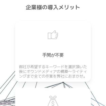
企業様の導入メリット
手間が不要
御社が希望するキーワードを選択頂いた
後にオウンドメディアの構築〜ライティ
ングまで全ての作業を弊社におまかせ。