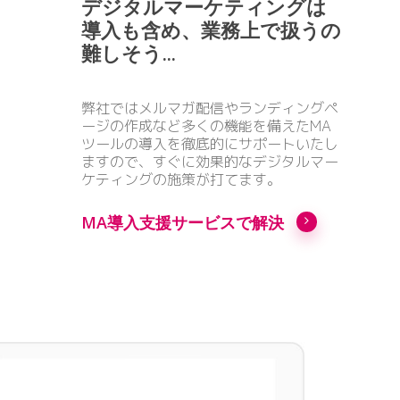
デジタルマーケティングは
導入も含め、業務上で扱うの
難しそう...
弊社ではメルマガ配信やランディングペ
ージの作成など多くの機能を備えたMA
ツールの導入を徹底的にサポートいたし
ますので、すぐに効果的なデジタルマー
ケティングの施策が打てます。
MA導入支援サービスで解決