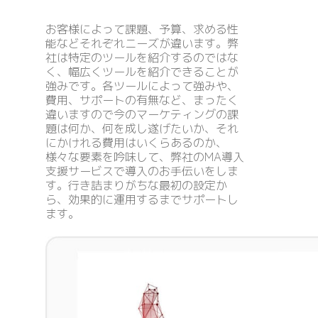
お客様によって課題、予算、求める性
能などそれぞれニーズが違います。弊
社は特定のツールを紹介するのではな
く、幅広くツールを紹介できることが
強みです。各ツールによって強みや、
費用、サポートの有無など、まったく
違いますので今のマーケティングの課
題は何か、何を成し遂げたいか、それ
にかけれる費用はいくらあるのか、
様々な要素を吟味して、弊社のMA導入
支援サービスで導入のお手伝いをしま
す。行き詰まりがちな最初の設定か
ら、効果的に運用するまでサポートし
ます。