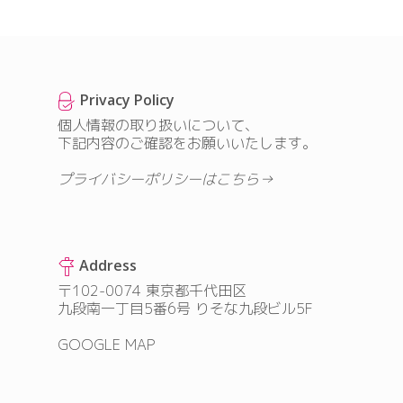
Privacy Policy
個人情報の取り扱いについて、
下記内容のご確認をお願いいたします。
プライバシーポリシーはこちら→
Address
〒102-0074 東京都千代田区
九段南一丁目5番6号 りそな九段ビル5F
GOOGLE MAP