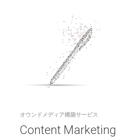
オウンドメディア構築サービス
Content
Marketing