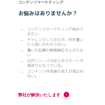
コンテンツマーケティング
お悩みはありませんか？
コンテンツマーケティング始めて
みたい
チャレンジしてみたが、何を書い
たら良いかわからない。
書いた記事の検索順位が上がらな
い
社内リソースが足らずスタートが
見送りになっている。
コンテンツ作成後の流入が見込め
ない。
弊社が解決いたします