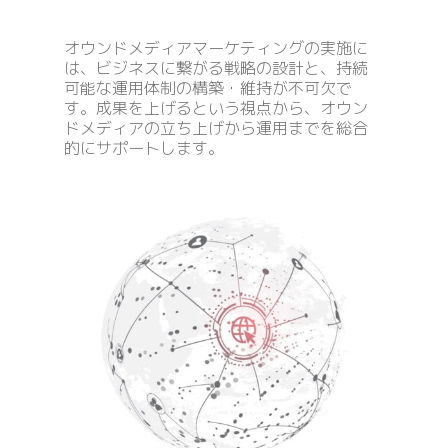
オウンドメディアマーケティングの実施に
は、ビジネスに繋がる戦略の設計と、持続
可能な運用体制の構築・維持が不可欠で
す。成果を上げるという視点から、オウン
ドメディアの立ち上げから運用までを総合
的にサポートします。