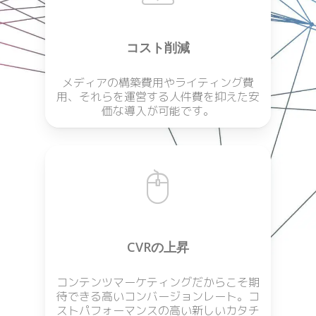
コスト削減
メディアの構築費用やライティング費
用、それらを運営する人件費を抑えた安
価な導入が可能です。
CVRの上昇
コンテンツマーケティングだからこそ期
待できる高いコンバージョンレート。コ
ストパフォーマンスの高い新しいカタチ