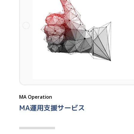
MA Operation
MA運用支援サービス