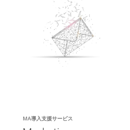
MA導入支援サービス