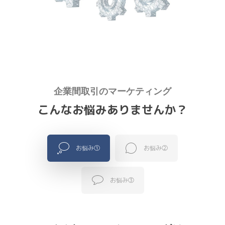
企業間取引のマーケティング
こんなお悩みありませんか？
お悩み①
お悩み②
お悩み③