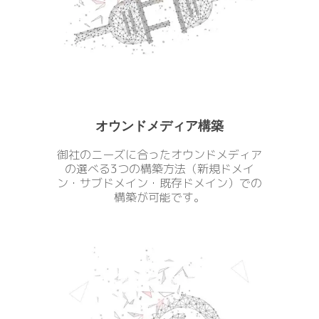
オウンドメディア構築
御社のニーズに合ったオウンドメディア
の選べる3つの構築方法（新規ドメイ
ン・サブドメイン・既存ドメイン）での
構築が可能です。